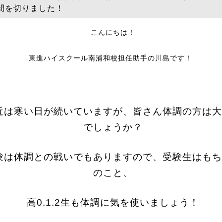
間を切りました！
こんにちは！
東進ハイスクール南浦和校担任助手の川島です！
近は寒い日が続いていますが、皆さん体調の方は大
でしょうか？
験は体調との戦いでもありますので、受験生はもち
のこと、
高0.1.2生も体調に気を使いましょう！