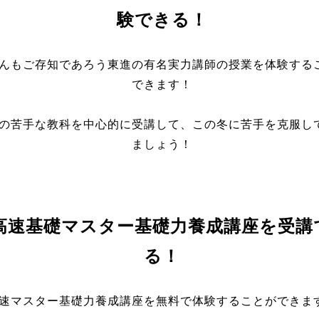
験できる！
んもご存知であろう東進の有名実力講師の授業を体験する
できます！
の苦手な教科を中心的に受講して、この冬に苦手を克服し
ましょう！
 高速基礎マスター基礎力養成講座を受講
る！
速マスター基礎力養成講座を無料で体験することができま