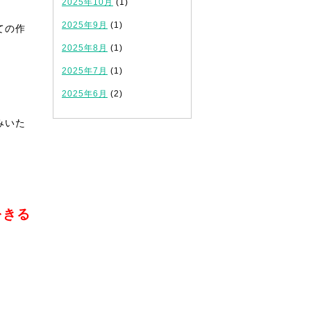
2025年10月
(1)
2025年9月
(1)
ての作
2025年8月
(1)
2025年7月
(1)
2025年6月
(2)
みいた
をきる