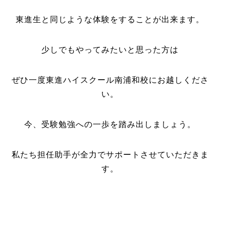
東進生と同じような体験をすることが出来ます。
少しでもやってみたいと思った方は
ぜひ一度東進ハイスクール南浦和校にお越しくださ
い。
今、受験勉強への一歩を踏み出しましょう。
私たち担任助手が全力でサポートさせていただきま
す。