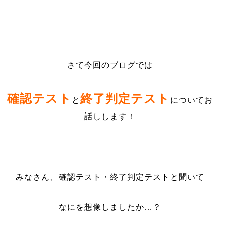
さて今回のブログでは
確認テスト
終了判定テスト
と
についてお
話しします！
みなさん、確認テスト・終了判定テストと聞いて
なにを想像しましたか…？