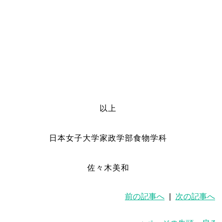
以上
日本女子大学家政学部食物学科
佐々木美和
前の記事へ
|
次の記事へ