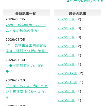
ページの先頭へ戻る
最新記事一覧
2026/08/05
2026年8月
(2)
7/29 低学年ホームルー
2026年7月
(3)
ム～夏の勉強の仕方～
2026年6月
(3)
2026/08/05
8/1 受験生過去問演習会
2026年5月
(2)
実施～演習と分析の徹底～
2026年3月
(1)
2026/07/30
2026年2月
(1)
◇◆開閉館時間のご案内
◆◇
2025年12月
(2)
2026/07/10
2025年10月
(1)
【まずこちらをご覧くださ
2025年9月
(1)
い】東進南浦和校へようこ
そ！
2025年8月
(1)