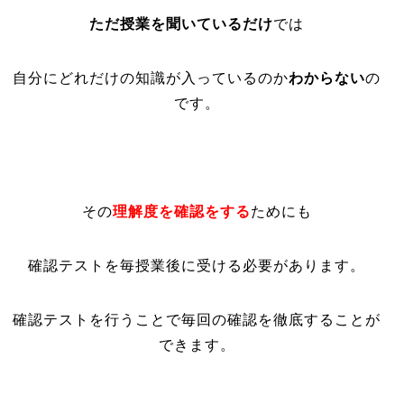
ただ授業を聞いているだけ
では
自分にどれだけの知識が入っているのか
わからない
の
です。
その
理解度を確認をする
ためにも
確認テストを毎授業後に受ける必要があります。
確認テストを行うことで毎回の確認を徹底することが
できます。