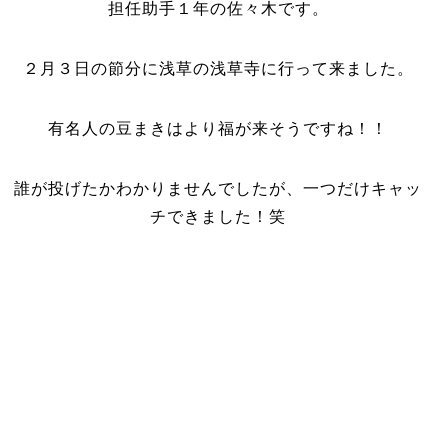
担任助手１年の佐々木です。
２月３日の節分に浅草の浅草寺に行って来ました。
有名人の豆まきはより福が来そうですね！！
誰が投げたかわかりませんでしたが、一つだけキャッ
チできました！笑