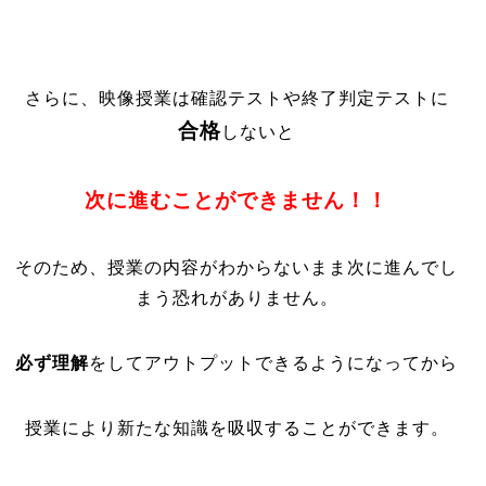
さらに、映像授業は確認テストや終了判定テストに
合格
しないと
次に進むことができません！！
そのため、授業の内容がわからないまま次に進んでし
まう恐れがありません。
必ず理解
をしてアウトプットできるようになってから
授業により新たな知識を吸収することができます。