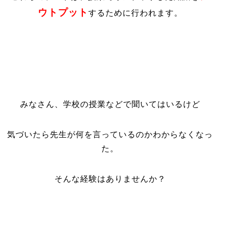
ウトプット
するために行われます。
みなさん、学校の授業などで聞いてはいるけど
気づいたら先生が何を言っているのかわからなくなっ
た。
そんな経験はありませんか？