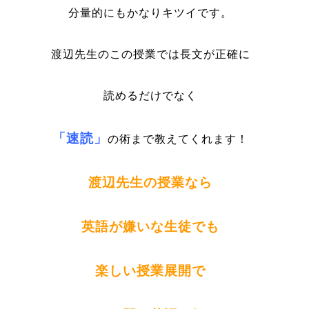
分量的にもかなりキツイです。
渡辺先生のこの授業では長文が正確に
読めるだけでなく
「速読」
の術まで教えてくれます！
渡辺先生の授業なら
英語が嫌いな生徒でも
楽しい授業展開で