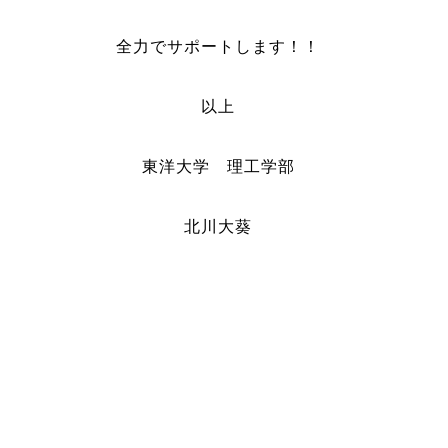
全力でサポートします！！
以上
東洋大学 理工学部
北川大葵