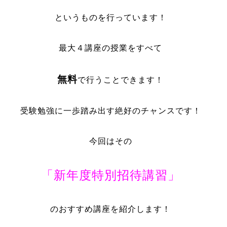
というものを行っています！
最大４講座の授業をすべて
無料
で行うことできます！
受験勉強に一歩踏み出す絶好のチャンスです！
今回はその
「新年度特別招待講習」
のおすすめ講座を紹介します！