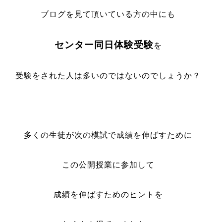
ブログを見て頂いている方の中にも
センター同日体験受験
を
受験をされた人は多いのではないのでしょうか？
多くの生徒が次の模試で成績を伸ばすために
この公開授業に参加して
成績を伸ばすためのヒントを