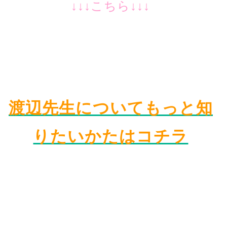
↓↓↓こちら↓↓↓
渡辺先生についてもっと知
りたいかたはコチラ