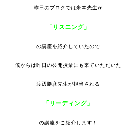
昨日のブログでは米本先生が
「リスニング」
の講座を紹介していたので
僕からは昨日の公開授業にも来ていただいた
渡辺勝彦先生が担当される
「リーディング」
の講座をご紹介します！