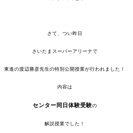
さて、つい昨日
さいたまスーパーアリーナで
東進の渡辺勝彦先生の特別公開授業が行われました！
内容は
センター同日体験受験
の
解説授業でした！