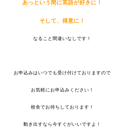
あっという間に英語が好きに！
そして、得意に！
なること間違いなしです！
お申込みはいつでも受け付けておりますので
お気軽にお申込みください！
校舎でお待ちしております！
動き出すなら今すぐがいいですよ！