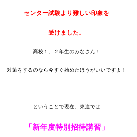
センター試験より難しい印象を
受けました。
高校１、２年生のみなさん！
対策をするのなら今すぐ始めたほうがいいですよ！
ということで現在、東進では
「新年度特別招待講習」