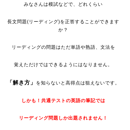
みなさんは模試などで、どれくらい
長文問題(リーディング)を正答することができます
か？
リーディングの問題はただ単語や熟語、文法を
覚えただけではできるようにはなりません。
「解き方」
を知らないと高得点は狙えないです。
しかも！共通テストの英語の筆記では
リーディング問題しか出題されません！