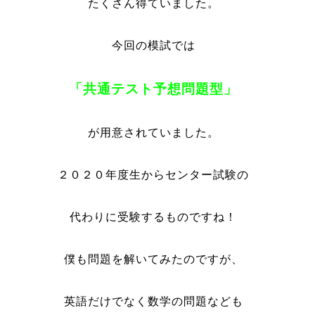
たくさん得ていました。
今回の模試では
「共通テスト予想問題型」
が用意されていました。
２０２０年度生からセンター試験の
代わりに受験するものですね！
僕も問題を解いてみたのですが、
英語だけでなく数学の問題なども