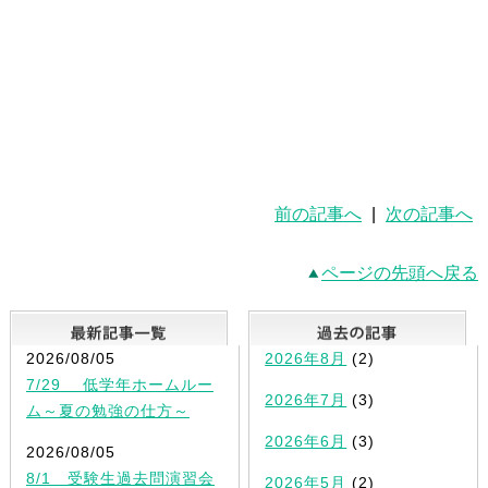
前の記事へ
|
次の記事へ
ページの先頭へ戻る
最新記事一覧
2026/08/05
2026年8月
(2)
7/29 低学年ホームルー
2026年7月
(3)
ム～夏の勉強の仕方～
2026年6月
(3)
2026/08/05
8/1 受験生過去問演習会
2026年5月
(2)