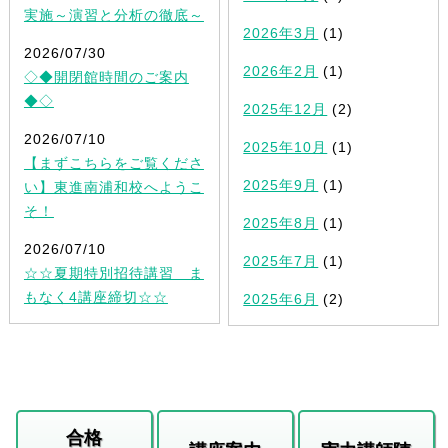
実施～演習と分析の徹底～
2026年3月
(1)
2026/07/30
2026年2月
(1)
◇◆開閉館時間のご案内
◆◇
2025年12月
(2)
2026/07/10
2025年10月
(1)
【まずこちらをご覧くださ
2025年9月
(1)
い】東進南浦和校へようこ
そ！
2025年8月
(1)
2026/07/10
2025年7月
(1)
☆☆夏期特別招待講習 ま
もなく4講座締切☆☆
2025年6月
(2)
合格