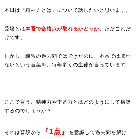
本日は『精神力とは』について話したいと思います。
受験とは
本番で合格点が取れるかどうか
、ただこれだ
けです。
しかし、練習の過去問ではできたのに、本番では取れ
ないという言葉を、毎年多くの生徒が言っています。
ここで言う、精神力や本番力とはどのようにして構築
するのでしょうか？
『1点』
それは普段から
を意識して過去問を解け