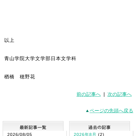
以上
青山学院大学文学部日本文学科
楢橋 穂野花
前の記事へ
|
次の記事へ
ページの先頭へ戻る
最新記事一覧
2026/08/05
2026年8月
(2)