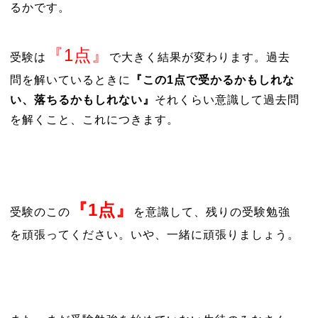
るかです。
『1点』
受験は
で大きく結果が変わります。過去
問を解いているときに
『この1点で受かるかもしれな
い、落ちるかもしれない』
それくらい意識して過去問
を解くこと、これにつきます。
『1点』
受験のこの
を意識して、残りの受験勉強
を頑張ってください。いや、一緒に頑張りましょう。