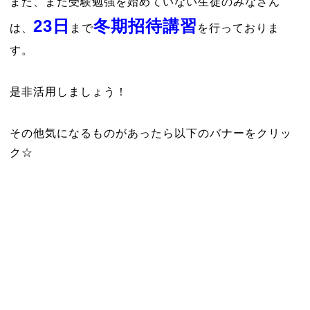
また、まだ受験勉強を始めていない生徒のみなさん
23日
冬期招待講習
は、
まで
を行っておりま
す。
是非活用しましょう！
その他気になるものがあったら以下のバナーをクリッ
ク☆