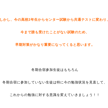
しかし、今の高校2年生からセンター試験から共通テストに変わり
今まで誰も受けたことがない試験のため、
早期対策がかなり重要になってくると思います。
冬期合宿参加生徒はもちろん
冬期合宿に参加していない生徒は特に今の勉強状況を見直して、
これからの勉強に対する意識を変えていきましょう！！