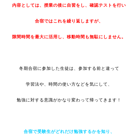
内容としては、授業の後に自習をし、確認テストを行い
合宿ではこれを繰り返しますが、
隙間時間を最大に活用し、移動時間も無駄にしません。
冬期合宿に参加した生徒は、参加する前と違って
学習法や、時間の使い方などを気にして、
勉強に対する意識がかなり変わって帰ってきます！
合宿で受験生がどれだけ勉強するかを知り、