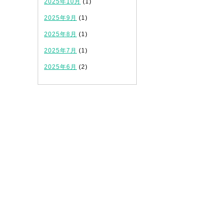
2025年10月
(1)
2025年9月
(1)
2025年8月
(1)
2025年7月
(1)
2025年6月
(2)