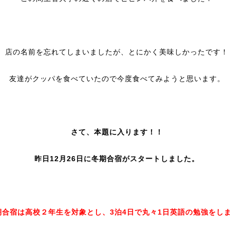
店の名前を忘れてしまいましたが、とにかく美味しかったです！
友達がクッパを食べていたので今度食べてみようと思います。
さて、本題に入ります！！
昨日12月26日に冬期合宿がスタートしました。
期合宿は高校２年生を対象とし、3泊4日で丸々1日英語の勉強をし