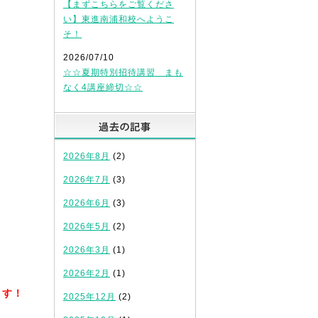
【まずこちらをご覧くださ
い】東進南浦和校へようこ
そ！
2026/07/10
☆☆夏期特別招待講習 まも
なく4講座締切☆☆
過去の記事
2026年8月
(2)
2026年7月
(3)
2026年6月
(3)
2026年5月
(2)
2026年3月
(1)
2026年2月
(1)
ます！
2025年12月
(2)