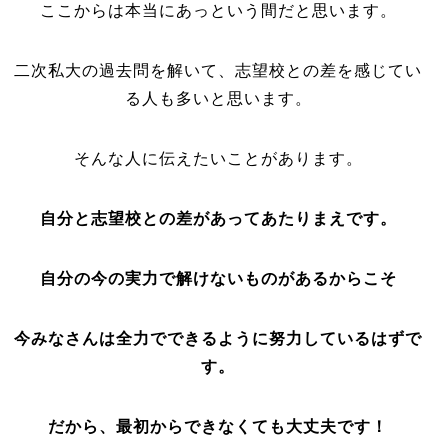
ここからは本当にあっという間だと思います。
二次私大の過去問を解いて、志望校との差を感じてい
る人も多いと思います。
そんな人に伝えたいことがあります。
自分と志望校との差があってあたりまえです。
自分の今の実力で解けないものがあるからこそ
今みなさんは全力でできるように努力しているはずで
す。
だから、最初からできなくても大丈夫です！