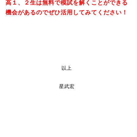
高１、２生は無料で模試を解くことができる
機会があるのでぜひ活用してみてください！
以上
星武宏