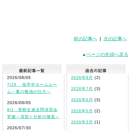
前の記事へ
|
次の記事へ
ページの先頭へ戻る
最新記事一覧
2026/08/05
2026年8月
(2)
7/29 低学年ホームルー
2026年7月
(3)
ム～夏の勉強の仕方～
2026年6月
(3)
2026/08/05
8/1 受験生過去問演習会
2026年5月
(2)
実施～演習と分析の徹底～
2026年3月
(1)
2026/07/30