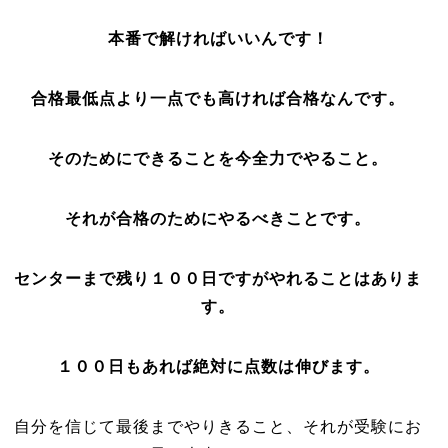
本番で解ければいいんです！
合格最低点より一点でも高ければ合格なんです。
そのためにできることを今全力でやること。
それが合格のためにやるべきことです。
センターまで残り１００日ですがやれることはありま
す。
１００日もあれば絶対に点数は伸びます。
自分を信じて最後までやりきること、それが受験にお