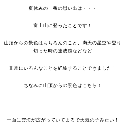
夏休みの一番の思い出は・・・
富士山に登ったことです！
山頂からの景色はもちろんのこと、満天の星空や登り
切った時の達成感などなど
非常にいろんなことを経験することできました！
ちなみに山頂からの景色はこちら！
一面に雲海が広がっていてまるで天気の子みたい！