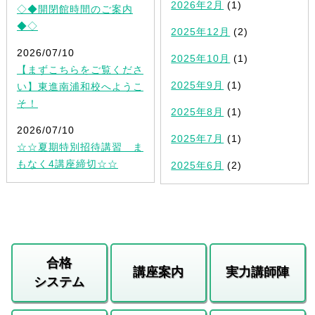
2026年2月
(1)
◇◆開閉館時間のご案内
◆◇
2025年12月
(2)
2026/07/10
2025年10月
(1)
【まずこちらをご覧くださ
2025年9月
(1)
い】東進南浦和校へようこ
そ！
2025年8月
(1)
2026/07/10
2025年7月
(1)
☆☆夏期特別招待講習 ま
もなく4講座締切☆☆
2025年6月
(2)
合格
講座案内
実力講師陣
システム