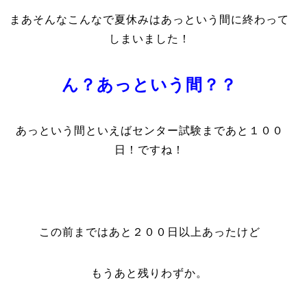
まあそんなこんなで夏休みはあっという間に終わって
しまいました！
ん？あっという間？？
あっという間といえばセンター試験まであと１００
日！ですね！
この前まではあと２００日以上あったけど
もうあと残りわずか。