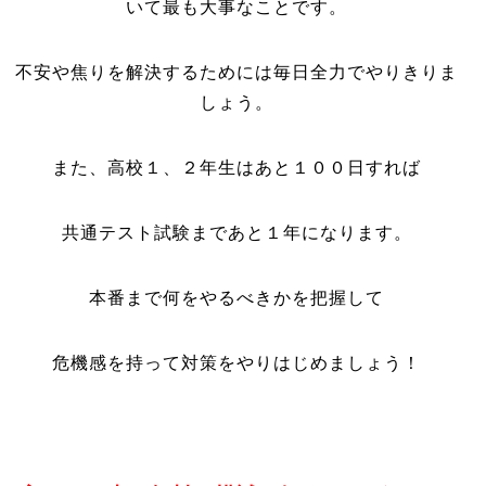
いて最も大事なことです。
不安や焦りを解決するためには毎日全力でやりきりま
しょう。
また、高校１、２年生はあと１００日すれば
共通テスト試験まであと１年になります。
本番まで何をやるべきかを把握して
危機感を持って対策をやりはじめましょう！