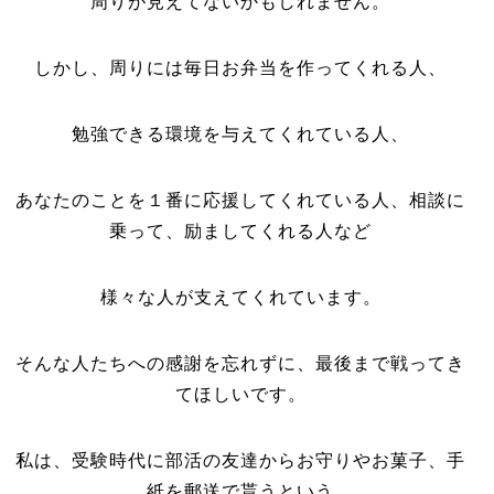
周りが見えてないかもしれません。
しかし、周りには毎日お弁当を作ってくれる人、
勉強できる環境を与えてくれている人、
あなたのことを１番に応援してくれている人、相談に
乗って、励ましてくれる人など
様々な人が支えてくれています。
そんな人たちへの感謝を忘れずに、最後まで戦ってき
てほしいです。
私は、受験時代に部活の友達からお守りやお菓子、手
紙を郵送で貰うという