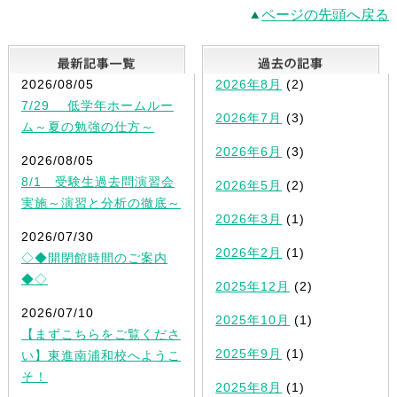
ページの先頭へ戻る
最新記事一覧
2026/08/05
2026年8月
(2)
7/29 低学年ホームルー
2026年7月
(3)
ム～夏の勉強の仕方～
2026年6月
(3)
2026/08/05
8/1 受験生過去問演習会
2026年5月
(2)
実施～演習と分析の徹底～
2026年3月
(1)
2026/07/30
2026年2月
(1)
◇◆開閉館時間のご案内
◆◇
2025年12月
(2)
2026/07/10
2025年10月
(1)
【まずこちらをご覧くださ
2025年9月
(1)
い】東進南浦和校へようこ
そ！
2025年8月
(1)