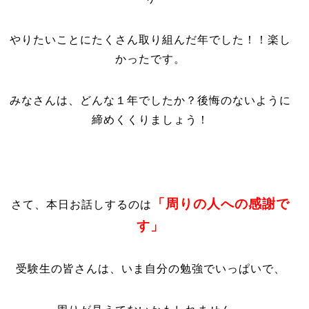
やりたいことにたくさん取り組んだ年でした！！楽し
かったです。
みなさんは、どんな１年でしたか？後悔のないように
締めくくりましょう！
「周りの人への感謝で
さて、本日お話しするのは
す」
受験生の皆さんは、いま自分の勉強でいっぱいで、