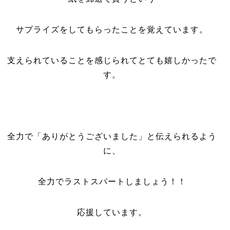
サプライズをしてもらったことを覚えています。
支えられていることを感じられてとても嬉しかったで
す。
全力で「ありがとうございました」と伝えられるよう
に、
全力でラストスパートしましょう！！
応援しています。