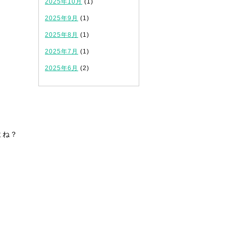
2025年10月
(1)
2025年9月
(1)
2025年8月
(1)
2025年7月
(1)
2025年6月
(2)
よね？