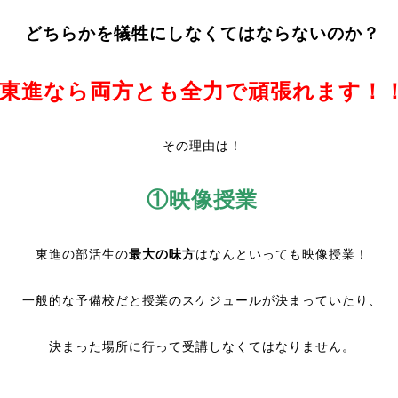
どちらかを犠牲にしなくてはならないのか？
東進なら両方とも全力で頑張れます！
その理由は！
①映像授業
東進の部活生の
最大の味方
はなんといっても映像授業！
一般的な予備校だと授業のスケジュールが決まっていたり、
決まった場所に行って受講しなくてはなりません。