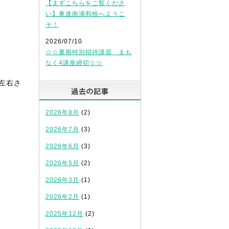
【まずこちらをご覧くださ
い】東進南浦和校へようこ
そ！
2026/07/10
☆☆夏期特別招待講習 まも
なく4講座締切☆☆
左右さ
過去の記事
2026年8月
(2)
2026年7月
(3)
2026年6月
(3)
2026年5月
(2)
2026年3月
(1)
2026年2月
(1)
2025年12月
(2)