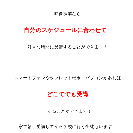
映像授業なら
自分のスケジュールに合わせて
、
好きな時間に受講することができます！
スマートフォンやタブレット端末、パソコンがあれば
どこででも受講
することができます！
家で朝、受講してから学校に行く生徒もいます。