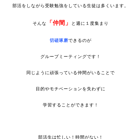
部活をしながら受験勉強をしている生徒は多くいます。
「仲間」
そんな
と週に１度集まり
切磋琢磨
できるのが
グループミーティングです！
同じように頑張っている仲間がいることで
目的やモチベーションを失わずに
学習することができます！
部活生は忙しい！時間がない！