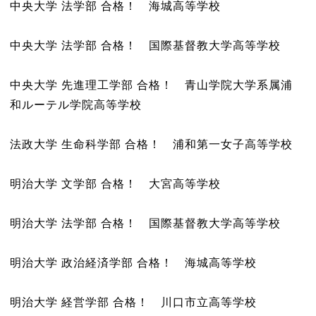
中央大学 法学部 合格！ 海城高等学校
中央大学 法学部 合格！ 国際基督教大学高等学校
中央大学 先進理工学部 合格！ 青山学院大学系属浦
和ルーテル学院高等学校
法政大学 生命科学部 合格！ 浦和第一女子高等学校
明治大学 文学部 合格！ 大宮高等学校
明治大学 法学部 合格！ 国際基督教大学高等学校
明治大学 政治経済学部 合格！ 海城高等学校
明治大学 経営学部 合格！ 川口市立高等学校