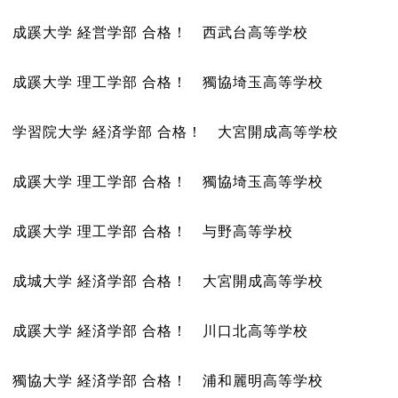
成蹊大学 経営学部 合格！ 西武台高等学校
成蹊大学 理工学部 合格！ 獨協埼玉高等学校
学習院大学 経済学部 合格！ 大宮開成高等学校
成蹊大学 理工学部 合格！ 獨協埼玉高等学校
成蹊大学 理工学部 合格！ 与野高等学校
成城大学 経済学部 合格！ 大宮開成高等学校
成蹊大学 経済学部 合格！ 川口北高等学校
獨協大学 経済学部 合格！ 浦和麗明高等学校