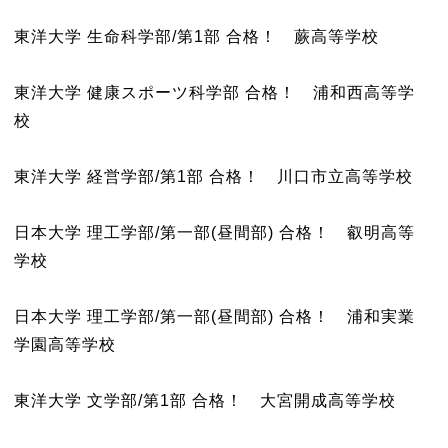
東洋大学 生命科学部/第1部 合格！ 蕨高等学校
東洋大学 健康スポーツ科学部 合格！ 浦和西高等学
校
東洋大学 経営学部/第1部 合格！ 川口市立高等学校
日本大学 理工学部/第一部(昼間部) 合格！ 叡明高等
学校
日本大学 理工学部/第一部(昼間部) 合格！ 浦和実業
学園高等学校
東洋大学 文学部/第1部 合格！ 大宮開成高等学校