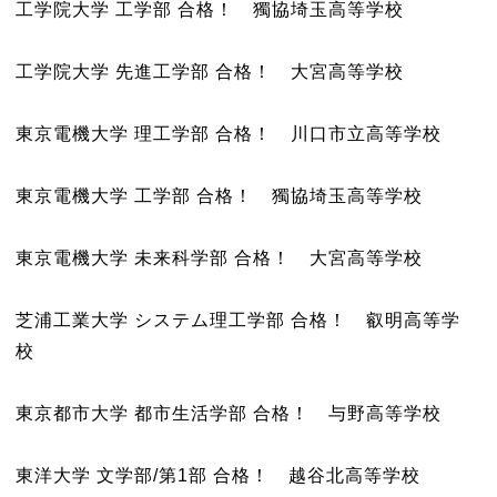
工学院大学 工学部 合格！ 獨協埼玉高等学校
工学院大学 先進工学部 合格！ 大宮高等学校
東京電機大学 理工学部 合格！ 川口市立高等学校
東京電機大学 工学部 合格！ 獨協埼玉高等学校
東京電機大学 未来科学部 合格！ 大宮高等学校
芝浦工業大学 システム理工学部 合格！ 叡明高等学
校
東京都市大学 都市生活学部 合格！ 与野高等学校
東洋大学 文学部/第1部 合格！ 越谷北高等学校