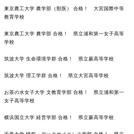
東京農工大学 農学部（獣医） 合格！ 大宮国際中等
教育学校
東京農工大学 農学部 合格！ 県立浦和第一女子高等
学校
筑波大学 生命環境学群 合格！ 県立蕨高等学校
筑波大学 理工学群 合格！ 県立大宮高等学校
お茶の水女子大学 文教育学部 合格！ 県立浦和第一
女子高等学校
横浜国立大学 経営学部 合格！ 県立蕨高等学校