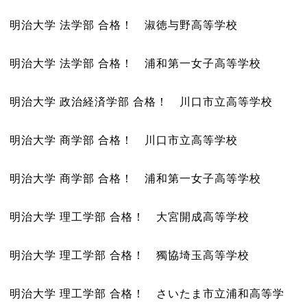
明治大学 法学部 合格！ 淑徳与野高等学校
明治大学 法学部 合格！ 浦和第一女子高等学校
明治大学 政治経済学部 合格！ 川口市立高等学校
明治大学 商学部 合格！ 川口市立高等学校
明治大学 商学部 合格！ 浦和第一女子高等学校
明治大学 理工学部 合格！ 大宮開成高等学校
明治大学 理工学部 合格！ 獨協埼玉高等学校
明治大学 理工学部 合格！ さいたま市立浦和高等学