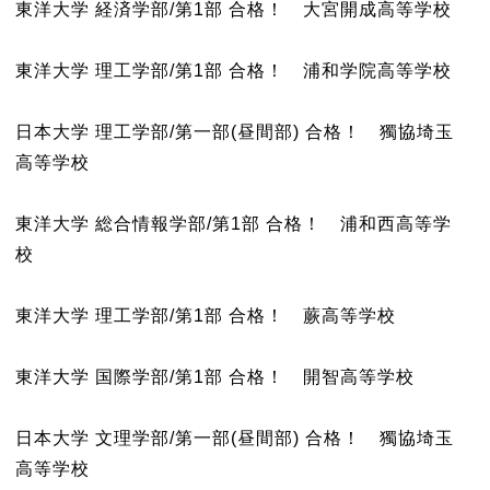
東洋大学 経済学部/第1部 合格！ 大宮開成高等学校
東洋大学 理工学部/第1部 合格！ 浦和学院高等学校
日本大学 理工学部/第一部(昼間部) 合格！ 獨協埼玉
高等学校
東洋大学 総合情報学部/第1部 合格！ 浦和西高等学
校
東洋大学 理工学部/第1部 合格！ 蕨高等学校
東洋大学 国際学部/第1部 合格！ 開智高等学校
日本大学 文理学部/第一部(昼間部) 合格！ 獨協埼玉
高等学校