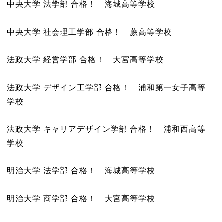
中央大学 法学部 合格！ 海城高等学校
中央大学 社会理工学部 合格！ 蕨高等学校
法政大学 経営学部 合格！ 大宮高等学校
法政大学 デザイン工学部 合格！ 浦和第一女子高等
学校
法政大学 キャリアデザイン学部 合格！ 浦和西高等
学校
明治大学 法学部 合格！ 海城高等学校
明治大学 商学部 合格！ 大宮高等学校