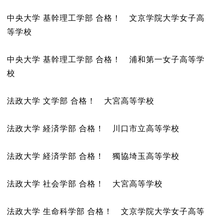
中央大学 基幹理工学部 合格！ 文京学院大学女子高
等学校
中央大学 基幹理工学部 合格！ 浦和第一女子高等学
校
法政大学 文学部 合格！ 大宮高等学校
法政大学 経済学部 合格！ 川口市立高等学校
法政大学 経済学部 合格！ 獨協埼玉高等学校
法政大学 社会学部 合格！ 大宮高等学校
法政大学 生命科学部 合格！ 文京学院大学女子高等