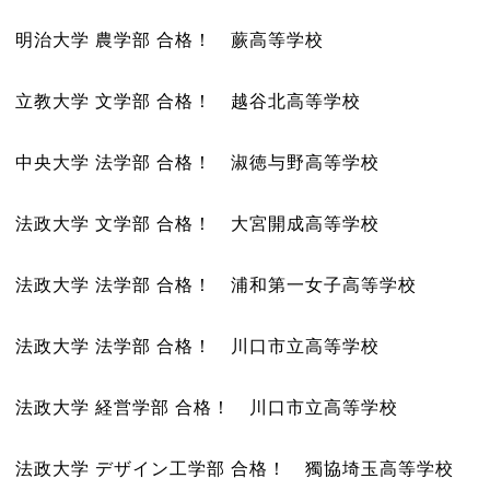
明治大学 農学部 合格！ 蕨高等学校
立教大学 文学部 合格！ 越谷北高等学校
中央大学 法学部 合格！ 淑徳与野高等学校
法政大学 文学部 合格！ 大宮開成高等学校
法政大学 法学部 合格！ 浦和第一女子高等学校
法政大学 法学部 合格！ 川口市立高等学校
法政大学 経営学部 合格！ 川口市立高等学校
法政大学 デザイン工学部 合格！ 獨協埼玉高等学校