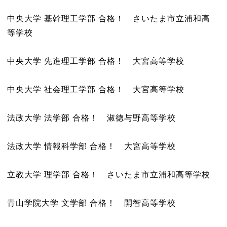
中央大学 基幹理工学部 合格！ さいたま市立浦和高
等学校
中央大学 先進理工学部 合格！ 大宮高等学校
中央大学 社会理工学部 合格！ 大宮高等学校
法政大学 法学部 合格！ 淑徳与野高等学校
法政大学 情報科学部 合格！ 大宮高等学校
立教大学 理学部 合格！ さいたま市立浦和高等学校
青山学院大学 文学部 合格！ 開智高等学校