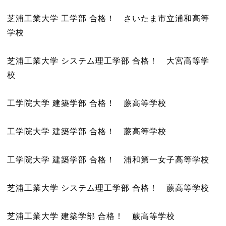
芝浦工業大学 工学部 合格！ さいたま市立浦和高等
学校
芝浦工業大学 システム理工学部 合格！ 大宮高等学
校
工学院大学 建築学部 合格！ 蕨高等学校
工学院大学 建築学部 合格！ 蕨高等学校
工学院大学 建築学部 合格！ 浦和第一女子高等学校
芝浦工業大学 システム理工学部 合格！ 蕨高等学校
芝浦工業大学 建築学部 合格！ 蕨高等学校