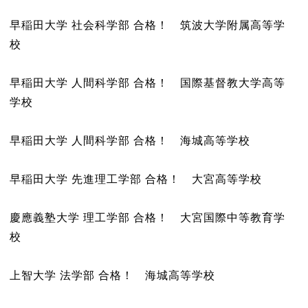
早稲田大学 社会科学部 合格！ 筑波大学附属高等学
校
早稲田大学 人間科学部 合格！ 国際基督教大学高等
学校
早稲田大学 人間科学部 合格！ 海城高等学校
早稲田大学 先進理工学部 合格！ 大宮高等学校
慶應義塾大学 理工学部 合格！ 大宮国際中等教育学
校
上智大学 法学部 合格！ 海城高等学校