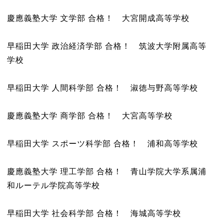
慶應義塾大学 文学部 合格！ 大宮開成高等学校
早稲田大学 政治経済学部 合格！ 筑波大学附属高等
学校
早稲田大学 人間科学部 合格！ 淑徳与野高等学校
慶應義塾大学 商学部 合格！ 大宮高等学校
早稲田大学 スポーツ科学部 合格！ 浦和高等学校
慶應義塾大学 理工学部 合格！ 青山学院大学系属浦
和ルーテル学院高等学校
早稲田大学 社会科学部 合格！ 海城高等学校