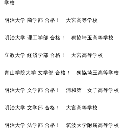
学校
明治大学 商学部 合格！ 大宮高等学校
明治大学 理工学部 合格！ 獨協埼玉高等学校
立教大学 経済学部 合格！ 大宮高等学校
青山学院大学 文学部 合格！ 獨協埼玉高等学校
明治大学 文学部 合格！ 浦和第一女子高等学校
明治大学 文学部 合格！ 大宮高等学校
明治大学 法学部 合格！ 筑波大学附属高等学校