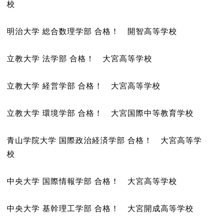
校
明治大学 総合数理学部 合格！ 開智高等学校
立教大学 法学部 合格！ 大宮高等学校
立教大学 経営学部 合格！ 大宮高等学校
立教大学 環境学部 合格！ 大宮国際中等教育学校
青山学院大学 国際政治経済学部 合格！ 大宮高等学
校
中央大学 国際情報学部 合格！ 大宮高等学校
中央大学 基幹理工学部 合格！ 大宮開成高等学校