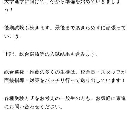
大学進学に向けて、今から準備を始めていきましょ
う！
後期試験も続きます。最後まであきらめずに頑張って
いこう。
下記、総合選抜等の入試結果も含みます。
総合選抜・推薦の多くの生徒は、校舎長・スタッフが
面接指導・対策をバッチリ行って送り出しています！
各種受験方式をお考えの一般生の方も、お気軽に東進
にお問い合わせください。