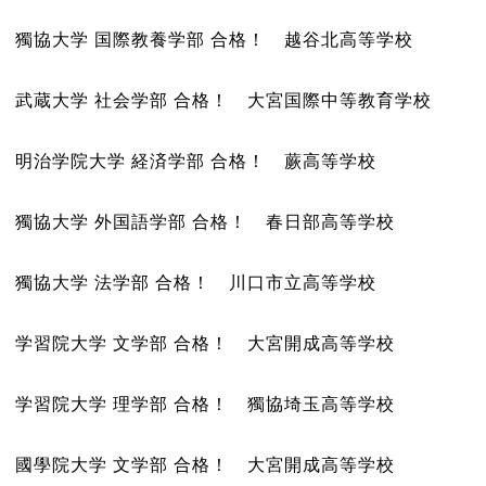
獨協大学 国際教養学部 合格！ 越谷北高等学校
武蔵大学 社会学部 合格！ 大宮国際中等教育学校
明治学院大学 経済学部 合格！ 蕨高等学校
獨協大学 外国語学部 合格！ 春日部高等学校
獨協大学 法学部 合格！ 川口市立高等学校
学習院大学 文学部 合格！ 大宮開成高等学校
学習院大学 理学部 合格！ 獨協埼玉高等学校
國學院大学 文学部 合格！ 大宮開成高等学校