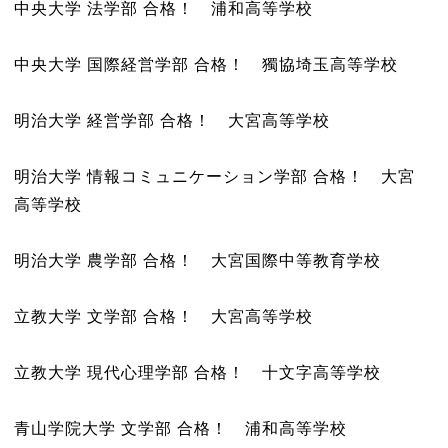
中央大学 法学部 合格！ 浦和高等学校
中央大学 国際経営学部 合格！ 獨協埼玉高等学校
明治大学 経営学部 合格！ 大宮高等学校
明治大学 情報コミュニケーション学部 合格！ 大宮
高等学校
明治大学 農学部 合格！ 大宮国際中等教育学校
立教大学 文学部 合格！ 大宮高等学校
立教大学 現代心理学部 合格！ 十文字高等学校
青山学院大学 文学部 合格！ 浦和高等学校