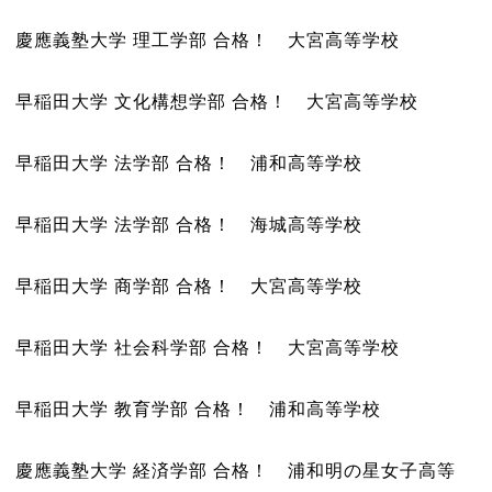
慶應義塾大学 理工学部 合格！ 大宮高等学校
早稲田大学 文化構想学部 合格！ 大宮高等学校
早稲田大学 法学部 合格！ 浦和高等学校
早稲田大学 法学部 合格！ 海城高等学校
早稲田大学 商学部 合格！ 大宮高等学校
早稲田大学 社会科学部 合格！ 大宮高等学校
早稲田大学 教育学部 合格！ 浦和高等学校
慶應義塾大学 経済学部 合格！ 浦和明の星女子高等