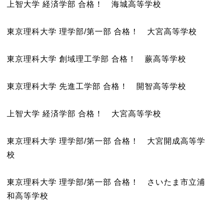
上智大学 経済学部 合格！ 海城高等学校
東京理科大学 理学部/第一部 合格！ 大宮高等学校
東京理科大学 創域理工学部 合格！ 蕨高等学校
東京理科大学 先進工学部 合格！ 開智高等学校
上智大学 経済学部 合格！ 大宮高等学校
東京理科大学 理学部/第一部 合格！ 大宮開成高等学
校
東京理科大学 理学部/第一部 合格！ さいたま市立浦
和高等学校