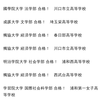
國學院大学 法学部 合格！ 川口市立高等学校
成蹊大学 文学部 合格！ 埼玉栄高等学校
獨協大学 経済学部 合格！ 春日部高等学校
獨協大学 経済学部 合格！ 川口市立高等学校
明治学院大学 社会学部 合格！ 浦和西高等学校
獨協大学 経済学部 合格！ 西武台高等学校
学習院大学 国際社会科学部 合格！ 浦和第一女子高
等学校