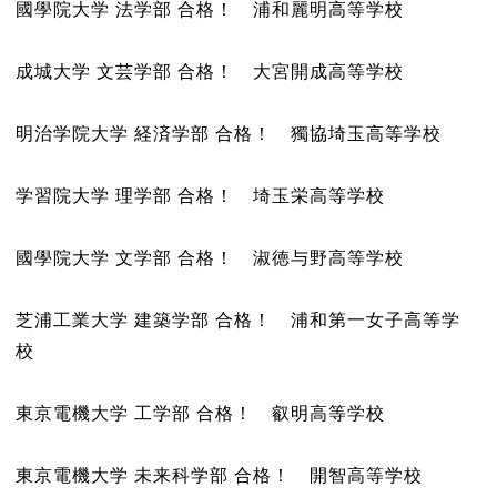
國學院大学 法学部 合格！ 浦和麗明高等学校
成城大学 文芸学部 合格！ 大宮開成高等学校
明治学院大学 経済学部 合格！ 獨協埼玉高等学校
学習院大学 理学部 合格！ 埼玉栄高等学校
國學院大学 文学部 合格！ 淑徳与野高等学校
芝浦工業大学 建築学部 合格！ 浦和第一女子高等学
校
東京電機大学 工学部 合格！ 叡明高等学校
東京電機大学 未来科学部 合格！ 開智高等学校