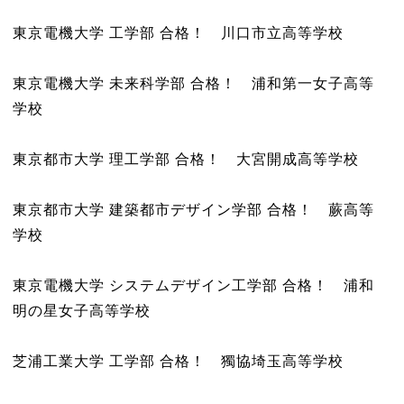
東京電機大学 工学部 合格！ 川口市立高等学校
東京電機大学 未来科学部 合格！ 浦和第一女子高等
学校
東京都市大学 理工学部 合格！ 大宮開成高等学校
東京都市大学 建築都市デザイン学部 合格！ 蕨高等
学校
東京電機大学 システムデザイン工学部 合格！ 浦和
明の星女子高等学校
芝浦工業大学 工学部 合格！ 獨協埼玉高等学校