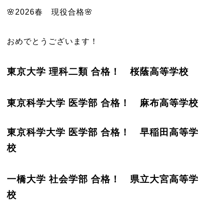
🌸2026春 現役合格🌸
おめでとうございます！
東京大学 理科二類 合格！ 桜蔭高等学校
東京科学大学 医学部 合格！ 麻布高等学校
東京科学大学 医学部 合格！ 早稲田高等学
校
一橋大学 社会学部 合格！ 県立大宮高等学
校