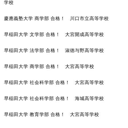
学校
慶應義塾大学 商学部 合格！ 川口市立高等学校
早稲田大学 文学部 合格！ 大宮開成高等学校
早稲田大学 法学部 合格！ 淑徳与野高等学校
早稲田大学 商学部 合格！ 大宮高等学校
早稲田大学 社会科学部 合格！ 大宮高等学校
早稲田大学 社会科学部 合格！ 海城高等学校
早稲田大学 教育学部 合格！ 大宮高等学校