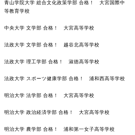
青山学院大学 総合文化政策学部 合格！ 大宮国際中
等教育学校
中央大学 文学部 合格！ 大宮高等学校
法政大学 文学部 合格！ 越谷北高等学校
法政大学 理工学部 合格！ 淑徳高等学校
法政大学 スポーツ健康学部 合格！ 浦和西高等学校
明治大学 法学部 合格！ 大宮高等学校
明治大学 政治経済学部 合格！ 大宮高等学校
明治大学 農学部 合格！ 浦和第一女子高等学校