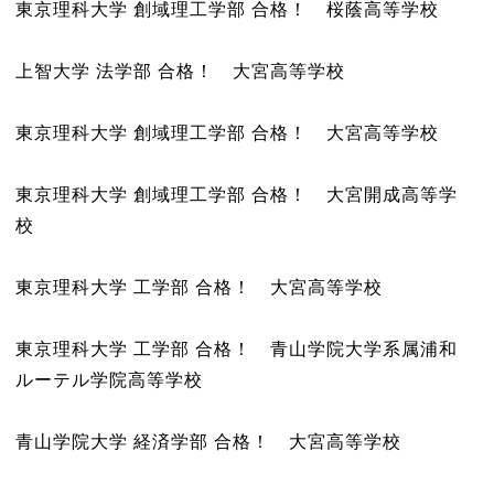
東京理科大学 創域理工学部 合格！ 桜蔭高等学校
上智大学 法学部 合格！ 大宮高等学校
東京理科大学 創域理工学部 合格！ 大宮高等学校
東京理科大学 創域理工学部 合格！ 大宮開成高等学
校
東京理科大学 工学部 合格！ 大宮高等学校
東京理科大学 工学部 合格！ 青山学院大学系属浦和
ルーテル学院高等学校
青山学院大学 経済学部 合格！ 大宮高等学校