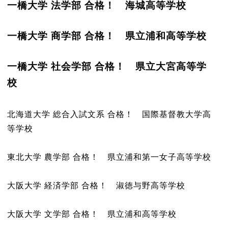
一橋大学 法学部 合格！ 海城高等学校
一橋大学 商学部 合格！ 県立浦和高等学校
一橋大学 社会学部 合格！ 県立大宮高等学
校
北海道大学 総合入試文系 合格！ 国際基督教大学高
等学校
東北大学 農学部 合格！ 県立浦和第一女子高等学校
大阪大学 経済学部 合格！ 淑徳与野高等学校
大阪大学 文学部 合格！ 県立浦和高等学校