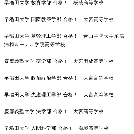
早稲田大学 教育学部 合格！ 桜蔭高等学校
早稲田大学 国際教養学部 合格！ 大宮高等学校
早稲田大学 基幹理工学部 合格！ 青山学院大学系属
浦和ルーテル学院高等学校
慶應義塾大学 薬学部 合格！ 大宮開成高等学校
早稲田大学 政治経済学部 合格！ 大宮高等学校
早稲田大学 先進理工学部 合格！ 大宮高等学校
慶應義塾大学 法学部 合格！ 大宮高等学校
早稲田大学 人間科学部 合格！ 海城高等学校