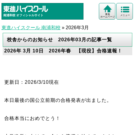
東進
南浦和校
オフィシャルサイト
メニュー
ホームページ
東進ハイスクール 南浦和校
»
2026年3月
校舎からのお知らせ 2026年03月の記事一覧
2026年 3月 10日 2026年春 【現役】合格速報！
更新日：2026/3/10現在
本日最後の国公立前期の合格発表が出ました。
合格本当におめでとう！