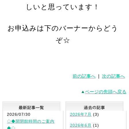
しいと思っています！
お申込みは下のバーナーからどう
ぞ☆
前の記事へ
|
次の記事へ
ページの先頭へ戻る
最新記事一覧
2026/07/30
2026年7月
(3)
◇◆開閉館時間のご案内
2026年6月
(1)
◆◇