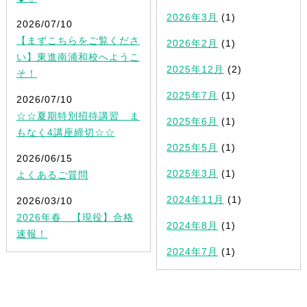
2026年3月
(1)
2026/07/10
【まずこちらをご覧くださ
2026年2月
(1)
い】東進南浦和校へようこ
2025年12月
(2)
そ！
2025年7月
(1)
2026/07/10
☆☆夏期特別招待講習 ま
2025年6月
(1)
もなく4講座締切☆☆
2025年5月
(1)
2026/06/15
2025年3月
(1)
よくあるご質問
2024年11月
(1)
2026/03/10
2026年春 【現役】合格
2024年8月
(1)
速報！
2024年7月
(1)