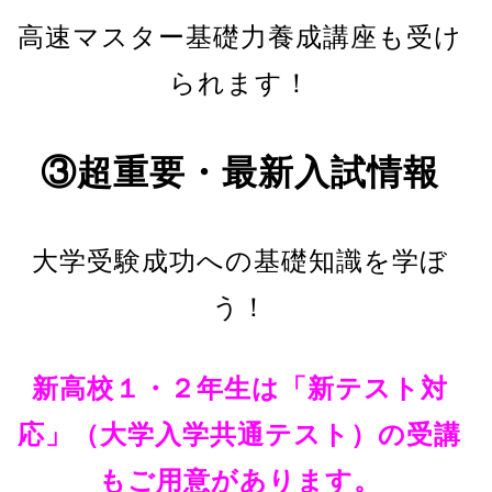
高速マスター基礎力養成講座も受け
られます！
③超重要・最新入試情報
大学受験成功への基礎知識を学ぼ
う！
新高校１・２年生は「新テスト対
応」（大学入学共通テスト）の受講
もご用意があります。