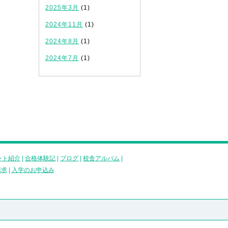
2025年3月
(1)
2024年11月
(1)
2024年8月
(1)
2024年7月
(1)
ント紹介
|
合格体験記
|
ブログ
|
校舎アルバム
|
請求
|
入学のお申込み