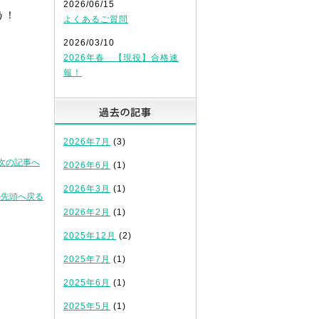
2026/06/15
う！
よくあるご質問
2026/03/10
2026年春 【現役】合格速
報！
過去の記事
2026年7月
(3)
次の記事へ
2026年6月
(1)
2026年3月
(1)
の先頭へ戻る
2026年2月
(1)
2025年12月
(2)
2025年7月
(1)
2025年6月
(1)
2025年5月
(1)