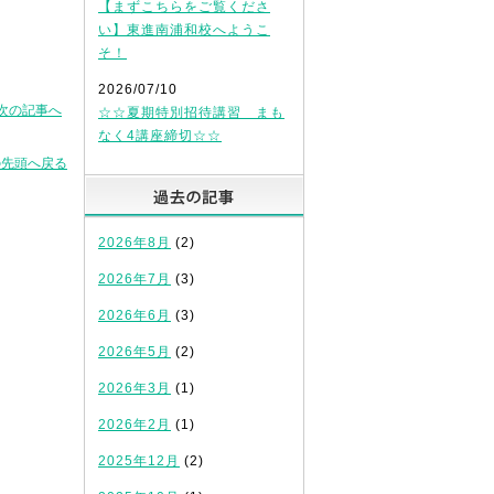
【まずこちらをご覧くださ
い】東進南浦和校へようこ
そ！
2026/07/10
次の記事へ
☆☆夏期特別招待講習 まも
なく4講座締切☆☆
の先頭へ戻る
過去の記事
2026年8月
(2)
2026年7月
(3)
2026年6月
(3)
2026年5月
(2)
2026年3月
(1)
2026年2月
(1)
2025年12月
(2)