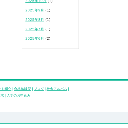
2025年10月
(1)
2025年9月
(1)
2025年8月
(1)
2025年7月
(1)
2025年6月
(2)
ント紹介
|
合格体験記
|
ブログ
|
校舎アルバム
|
請求
|
入学のお申込み